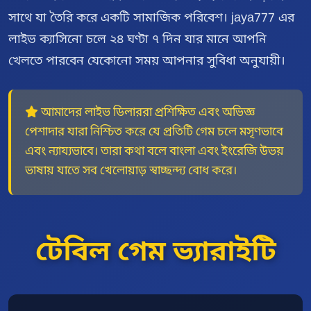
সাথে যা তৈরি করে একটি সামাজিক পরিবেশ। jaya777 এর
লাইভ ক্যাসিনো চলে ২৪ ঘণ্টা ৭ দিন যার মানে আপনি
খেলতে পারবেন যেকোনো সময় আপনার সুবিধা অনুযায়ী।
আমাদের লাইভ ডিলাররা প্রশিক্ষিত এবং অভিজ্ঞ
পেশাদার যারা নিশ্চিত করে যে প্রতিটি গেম চলে মসৃণভাবে
এবং ন্যায্যভাবে। তারা কথা বলে বাংলা এবং ইংরেজি উভয়
ভাষায় যাতে সব খেলোয়াড় স্বাচ্ছন্দ্য বোধ করে।
টেবিল গেম ভ্যারাইটি