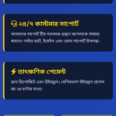
২৪/৭ কাস্টমার সাপোর্ট
আমাদের সাপোর্ট টিম সবসময় প্রস্তুত আপনাকে সাহায্য
করতে। লাইভ চ্যাট, ইমেইল এবং ফোন সাপোর্ট উপলব্ধ।
তাৎক্ষণিক পেমেন্ট
দ্রুত ডিপোজিট এবং উইথড্রল। বেশিরভাগ উইথড্রল প্রসেস
হয় ২৪ ঘণ্টার মধ্যে।