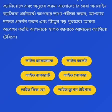
ক্যাসিনোতে এবং অনুভব করুন বাংলাদেশের সেরা অনলাইন
ক্যাসিনো প্ল্যাটফর্ম। আপনার ভাগ্য পরীক্ষা করুন, আপনার
দক্ষতা প্রদর্শন করুন এবং জিতুন বড় পুরস্কার। আমরা
অপেক্ষা করছি আপনাকে স্বাগত জানাতে আমাদের ক্যাসিনো
টেবিলে।
লাইভ ব্ল্যাকজ্যাক
লাইভ রুলেট
লাইভ বাকারাট
লাইভ পোকার
লাইভ সিক বো
লাইভ ড্রাগন টাইগার