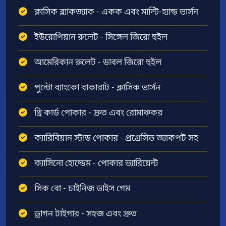
ক্লাসিক ব্ল্যাকজ্যাক - একক এবং মাল্টি-হ্যান্ড ভার্সন
ইউরোপিয়ান রুলেট - সিঙ্গেল জিরো হুইল
আমেরিকান রুলেট - ডাবল জিরো হুইল
পুন্টো ব্যাংকো বাকারাট - ক্লাসিক ভার্সন
থ্রি কার্ড পোকার - দ্রুত এবং রোমাঞ্চকর
ক্যারিবিয়ান স্টাড পোকার - প্রগ্রেসিভ জ্যাকপট সহ
ক্যাসিনো হোল্ডেম - পোকার ভ্যারিয়েন্ট
সিক বো - চাইনিজ ডাইস গেম
ড্রাগন টাইগার - সহজ এবং দ্রুত