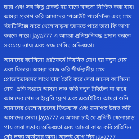
দ্বারা এবং সব কিছু রেকর্ড হয় যাতে স্বচ্ছতা নিশ্চিত করা যায়।
আমরা প্রকাশ করি আমাদের পেআউট পার্সেন্টেজ এবং গেম
স্ট্যাটিস্টিক্স যাতে খেলোয়াড়রা জানতে পারে তারা কি আশা
করতে পারে। jaya777 এ আমরা প্রতিশ্রুতিবদ্ধ প্রদান করতে
সবচেয়ে ন্যায্য এবং স্বচ্ছ গেমিং অভিজ্ঞতা।
আমাদের ক্যাসিনো প্ল্যাটফর্মে নিয়মিত যোগ হয় নতুন গেম
এবং ফিচার। আমরা কাজ করি শীর্ষস্থানীয় গেম
প্রোভাইডারদের সাথে যারা তৈরি করে সেরা মানের ক্যাসিনো
গেম। প্রতি সপ্তাহে আমরা লঞ্চ করি নতুন টাইটেল যা রাখে
আমাদের গেম লাইব্রেরি ফ্রেশ এবং এক্সাইটিং। আমরা শুনি
আমাদের খেলোয়াড়দের ফিডব্যাক এবং ক্রমাগত উন্নত করি
আমাদের সেবা। jaya777 এ আমরা চাই যে প্রতিটি খেলোয়াড়
পায় সেরা সম্ভাব্য অভিজ্ঞতা এবং আমরা কাজ করি প্রতিদিন
সেই লক্ষ্য অর্জনের জন্য। আজই যোগ দিন jaya777