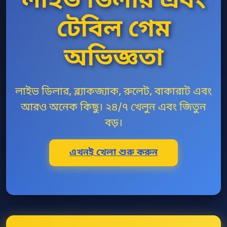
লাইভ ডিলার এবং
টেবিল গেম
অভিজ্ঞতা
লাইভ ডিলার, ব্ল্যাকজ্যাক, রুলেট, বাকারাট এবং
আরও অনেক কিছু। ২৪/৭ খেলুন এবং জিতুন
বড়।
এখনই খেলা শুরু করুন