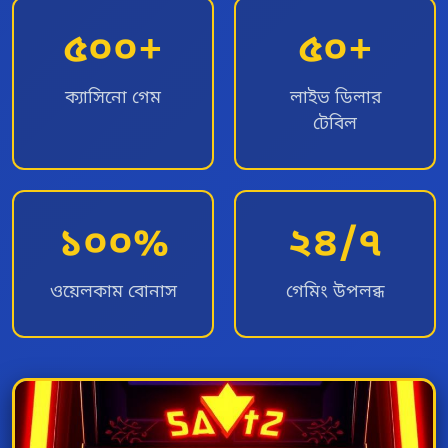
৫০০+
৫০+
ক্যাসিনো গেম
লাইভ ডিলার
টেবিল
১০০%
২৪/৭
ওয়েলকাম বোনাস
গেমিং উপলব্ধ