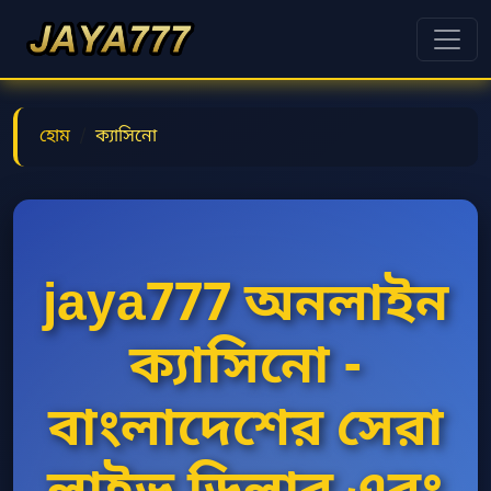
হোম
ক্যাসিনো
jaya777 অনলাইন
ক্যাসিনো -
বাংলাদেশের সেরা