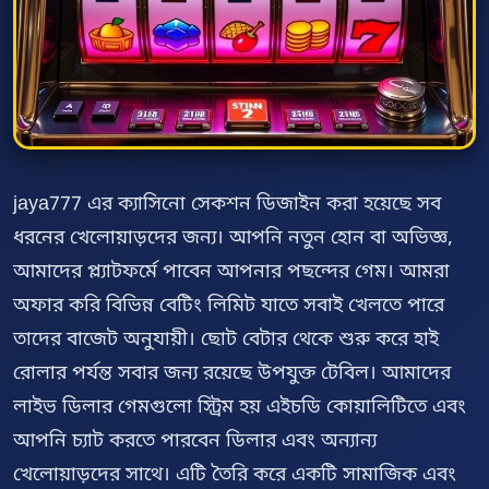
jaya777 এর ক্যাসিনো সেকশন ডিজাইন করা হয়েছে সব
ধরনের খেলোয়াড়দের জন্য। আপনি নতুন হোন বা অভিজ্ঞ,
আমাদের প্ল্যাটফর্মে পাবেন আপনার পছন্দের গেম। আমরা
অফার করি বিভিন্ন বেটিং লিমিট যাতে সবাই খেলতে পারে
তাদের বাজেট অনুযায়ী। ছোট বেটার থেকে শুরু করে হাই
রোলার পর্যন্ত সবার জন্য রয়েছে উপযুক্ত টেবিল। আমাদের
লাইভ ডিলার গেমগুলো স্ট্রিম হয় এইচডি কোয়ালিটিতে এবং
আপনি চ্যাট করতে পারবেন ডিলার এবং অন্যান্য
খেলোয়াড়দের সাথে। এটি তৈরি করে একটি সামাজিক এবং