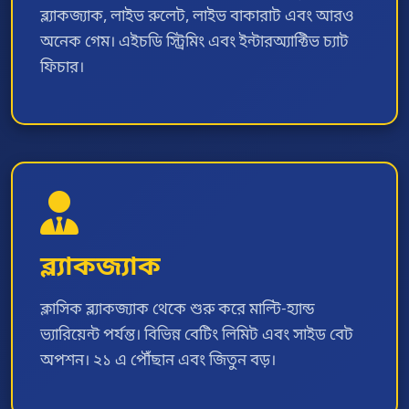
ব্ল্যাকজ্যাক, লাইভ রুলেট, লাইভ বাকারাট এবং আরও
অনেক গেম। এইচডি স্ট্রিমিং এবং ইন্টারঅ্যাক্টিভ চ্যাট
ফিচার।
ব্ল্যাকজ্যাক
ক্লাসিক ব্ল্যাকজ্যাক থেকে শুরু করে মাল্টি-হ্যান্ড
ভ্যারিয়েন্ট পর্যন্ত। বিভিন্ন বেটিং লিমিট এবং সাইড বেট
অপশন। ২১ এ পৌঁছান এবং জিতুন বড়।