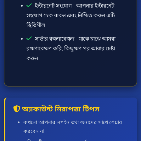
ইন্টারনেট সংযোগ - আপনার ইন্টারনেট
সংযোগ চেক করুন এবং নিশ্চিত করুন এটি
স্থিতিশীল
সার্ভার রক্ষণাবেক্ষণ - মাঝে মাঝে আমরা
রক্ষণাবেক্ষণ করি, কিছুক্ষণ পর আবার চেষ্টা
করুন
অ্যাকাউন্ট নিরাপত্তা টিপস
কখনো আপনার লগইন তথ্য অন্যদের সাথে শেয়ার
করবেন না