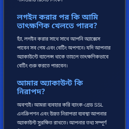
পাসওয়ার্ড রিসেট লিংক।
লগইন করার পর কি আমি
তাৎক্ষণিক খেলতে পারব?
হ্যাঁ, লগইন করার সাথে সাথে আপনি অ্যাক্সেস
পাবেন সব গেম এবং বেটিং অপশনে। যদি আপনার
অ্যাকাউন্টে ব্যালেন্স থাকে তাহলে তাৎক্ষণিকভাবে
বেটিং শুরু করতে পারবেন।
আমার অ্যাকাউন্ট কি
নিরাপদ?
অবশ্যই। আমরা ব্যবহার করি ব্যাংক-গ্রেড SSL
এনক্রিপশন এবং উন্নত নিরাপত্তা ব্যবস্থা আপনার
অ্যাকাউন্ট সুরক্ষিত রাখতে। আপনার তথ্য সম্পূর্ণ