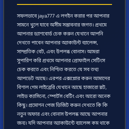
সফলভাবে jaya777 এ লগইন করার পর আপনার
সামনে খুলে যাবে অসীম সম্ভাবনার জগত। প্রথমে
আপনার ড্যাশবোর্ড চেক করুন যেখানে আপনি
দেখতে পাবেন আপনার অ্যাকাউন্ট ব্যালেন্স,
সাম্প্রতিক বেট, এবং উপলব্ধ বোনাস। আমরা
সুপারিশ করি প্রথমে আপনার প্রোফাইল সেটিংস
চেক করতে এবং নিশ্চিত করতে যে সব তথ্য
আপডেট আছে। এরপর এক্সপ্লোর করুন আমাদের
বিশাল গেম লাইব্রেরি যেখানে আছে হাজারো স্লট,
লাইভ ক্যাসিনো, স্পোর্টস বেটিং এবং আরো অনেক
কিছু। প্রমোশন পেজ ভিজিট করুন দেখতে কি কি
নতুন অফার এবং বোনাস উপলব্ধ আছে আপনার
জন্য। যদি আপনার অ্যাকাউন্টে ব্যালেন্স কম থাকে