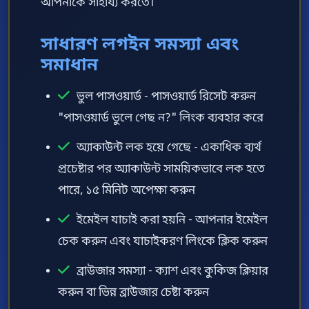
আপনাকে সাহায্য করতে।
সাধারণ লগইন সমস্যা এবং
সমাধান
ভুল পাসওয়ার্ড - পাসওয়ার্ড রিসেট করুন
"পাসওয়ার্ড ভুলে গেছ ন?" লিংক ব্যবহার করে
অ্যাকাউন্ট লক হয়ে গেছে - একাধিক ব্যর্থ
প্রচেষ্টার পর অ্যাকাউন্ট সাময়িকভাবে লক হতে
পারে, ১৫ মিনিট অপেক্ষা করুন
ইমেইল যাচাই করা হয়নি - আপনার ইমেইল
চেক করুন এবং যাচাইকরণ লিংকে ক্লিক করুন
ব্রাউজার সমস্যা - ক্যাশ এবং কুকিজ ক্লিয়ার
করুন বা ভিন্ন ব্রাউজার চেষ্টা করুন