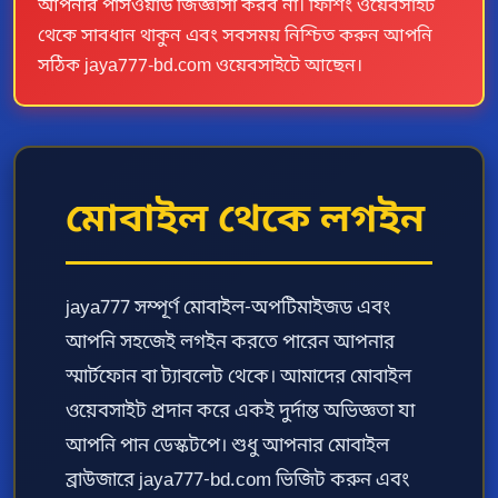
আপনার পাসওয়ার্ড জিজ্ঞাসা করব না। ফিশিং ওয়েবসাইট
থেকে সাবধান থাকুন এবং সবসময় নিশ্চিত করুন আপনি
সঠিক jaya777-bd.com ওয়েবসাইটে আছেন।
মোবাইল থেকে লগইন
jaya777 সম্পূর্ণ মোবাইল-অপটিমাইজড এবং
আপনি সহজেই লগইন করতে পারেন আপনার
স্মার্টফোন বা ট্যাবলেট থেকে। আমাদের মোবাইল
ওয়েবসাইট প্রদান করে একই দুর্দান্ত অভিজ্ঞতা যা
আপনি পান ডেস্কটপে। শুধু আপনার মোবাইল
ব্রাউজারে jaya777-bd.com ভিজিট করুন এবং