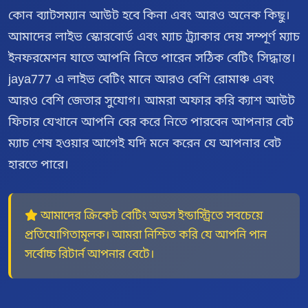
কোন ব্যাটসম্যান আউট হবে কিনা এবং আরও অনেক কিছু।
আমাদের লাইভ স্কোরবোর্ড এবং ম্যাচ ট্র্যাকার দেয় সম্পূর্ণ ম্যাচ
ইনফরমেশন যাতে আপনি নিতে পারেন সঠিক বেটিং সিদ্ধান্ত।
jaya777 এ লাইভ বেটিং মানে আরও বেশি রোমাঞ্চ এবং
আরও বেশি জেতার সুযোগ। আমরা অফার করি ক্যাশ আউট
ফিচার যেখানে আপনি বের করে নিতে পারবেন আপনার বেট
ম্যাচ শেষ হওয়ার আগেই যদি মনে করেন যে আপনার বেট
হারতে পারে।
আমাদের ক্রিকেট বেটিং অডস ইন্ডাস্ট্রিতে সবচেয়ে
প্রতিযোগিতামূলক। আমরা নিশ্চিত করি যে আপনি পান
সর্বোচ্চ রিটার্ন আপনার বেটে।