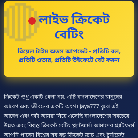
লাইভ ক্রিকেট
বেটিং
রিয়েল টাইম অডস আপডেট - প্রতিটি বল,
প্রতিটি ওভার, প্রতিটি উইকেটে বেট করুন
ক্রিকেট শুধু একটি খেলা নয়, এটি বাংলাদেশের মানুষের
আবেগ এবং জীবনের একটি অংশ। jaya777 বুঝে এই
আবেগ এবং তাই আমরা নিয়ে এসেছি বাংলাদেশের সবচেয়ে
উন্নত এবং বিশ্বস্ত ক্রিকেট বেটিং প্ল্যাটফর্ম। আমাদের প্ল্যাটফর্মে
আপনি পাবেন বিশ্বের সব বড় ক্রিকেট ম্যাচ এবং টুর্নামেন্ট