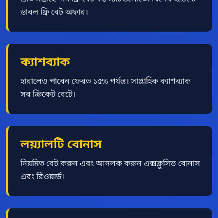
ডাবল ফ্রি বেট অফার।
ক্যাশব্যাক
হারালেও পাবেন ফেরত ১৫% পর্যন্ত। সাপ্তাহিক ক্যাশব্যাক
সব ক্রিকেট বেটে।
লয়্যালটি বোনাস
নিয়মিত বেট করুন এবং আনলক করুন এক্সক্লুসিভ বোনাস
এবং রিওয়ার্ড।