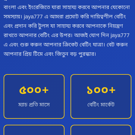
বাংলা এবং ইংরেজিতে যারা সাহায্য করবে আপনার যেকোনো
সমস্যায়। jaya777 এ আমরা প্রমোট করি দায়িত্বশীল বেটিং
এবং প্রদান করি টুলস যা সাহায্য করবে আপনাকে নিয়ন্ত্রণ
রাখতে আপনার বেটিং এর উপর। আজই যোগ দিন jaya777
এ এবং শুরু করুন আপনার ক্রিকেট বেটিং যাত্রা। বেট করুন
আপনার প্রিয় টিমে এবং জিতুন বড় পুরস্কার।
৫০০+
১০০+
ম্যাচ প্রতি মাসে
বেটিং মার্কেট