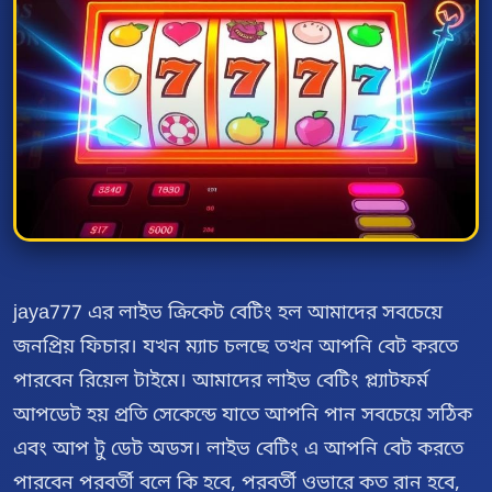
jaya777 এর লাইভ ক্রিকেট বেটিং হল আমাদের সবচেয়ে
জনপ্রিয় ফিচার। যখন ম্যাচ চলছে তখন আপনি বেট করতে
পারবেন রিয়েল টাইমে। আমাদের লাইভ বেটিং প্ল্যাটফর্ম
আপডেট হয় প্রতি সেকেন্ডে যাতে আপনি পান সবচেয়ে সঠিক
এবং আপ টু ডেট অডস। লাইভ বেটিং এ আপনি বেট করতে
পারবেন পরবর্তী বলে কি হবে, পরবর্তী ওভারে কত রান হবে,