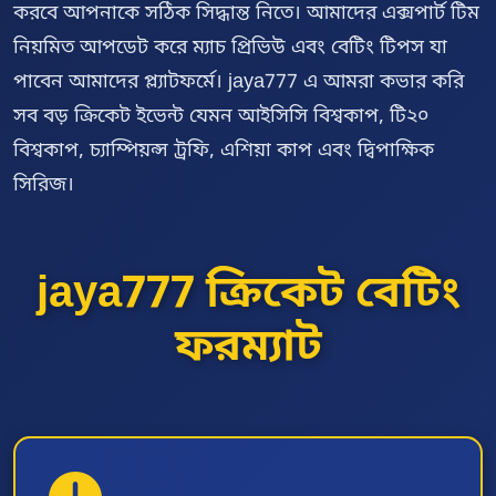
করবে আপনাকে সঠিক সিদ্ধান্ত নিতে। আমাদের এক্সপার্ট টিম
নিয়মিত আপডেট করে ম্যাচ প্রিভিউ এবং বেটিং টিপস যা
পাবেন আমাদের প্ল্যাটফর্মে। jaya777 এ আমরা কভার করি
সব বড় ক্রিকেট ইভেন্ট যেমন আইসিসি বিশ্বকাপ, টি২০
বিশ্বকাপ, চ্যাম্পিয়ন্স ট্রফি, এশিয়া কাপ এবং দ্বিপাক্ষিক
সিরিজ।
jaya777 ক্রিকেট বেটিং
ফরম্যাট