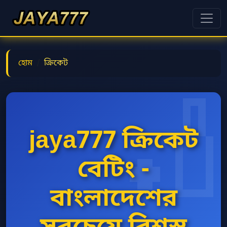
হোম
ক্রিকেট
jaya777 ক্রিকেট
বেটিং -
বাংলাদেশের