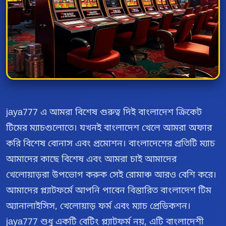
jaya777 এ আমরা বিশেষ গুরুত্ব দিই বাংলাদেশ ক্রিকেট
টিমের ম্যাচগুলোতে। যখনই বাংলাদেশ খেলে আমরা অফার
করি বিশেষ বোনাস এবং প্রমোশন। বাংলাদেশের প্রতিটি ম্যাচ
আমাদের কাছে বিশেষ এবং আমরা চাই আমাদের
খেলোয়াড়রা উপভোগ করুক সেই রোমাঞ্চ আরও বেশি করে।
আমাদের প্ল্যাটফর্মে আপনি পাবেন বিস্তারিত বাংলাদেশ টিম
অ্যানালাইসিস, খেলোয়াড় ফর্ম এবং ম্যাচ প্রেডিকশন।
jaya777 শুধু একটি বেটিং প্ল্যাটফর্ম নয়, এটি বাংলাদেশী