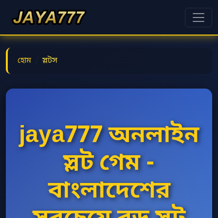
হোম
স্লটস
jaya777 অনলাইন
স্লট গেম -
বাংলাদেশের