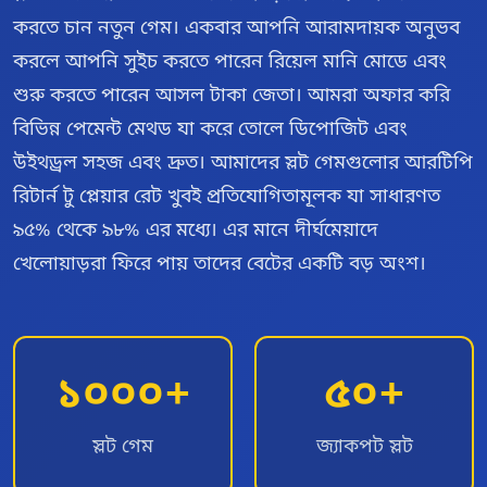
করতে চান নতুন গেম। একবার আপনি আরামদায়ক অনুভব
করলে আপনি সুইচ করতে পারেন রিয়েল মানি মোডে এবং
শুরু করতে পারেন আসল টাকা জেতা। আমরা অফার করি
বিভিন্ন পেমেন্ট মেথড যা করে তোলে ডিপোজিট এবং
উইথড্রল সহজ এবং দ্রুত। আমাদের স্লট গেমগুলোর আরটিপি
রিটার্ন টু প্লেয়ার রেট খুবই প্রতিযোগিতামূলক যা সাধারণত
৯৫% থেকে ৯৮% এর মধ্যে। এর মানে দীর্ঘমেয়াদে
খেলোয়াড়রা ফিরে পায় তাদের বেটের একটি বড় অংশ।
১০০০+
৫০+
স্লট গেম
জ্যাকপট স্লট