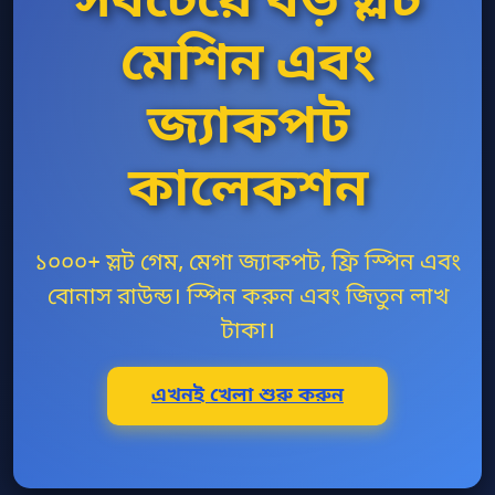
সবচেয়ে বড় স্লট
মেশিন এবং
জ্যাকপট
কালেকশন
১০০০+ স্লট গেম, মেগা জ্যাকপট, ফ্রি স্পিন এবং
বোনাস রাউন্ড। স্পিন করুন এবং জিতুন লাখ
টাকা।
এখনই খেলা শুরু করুন