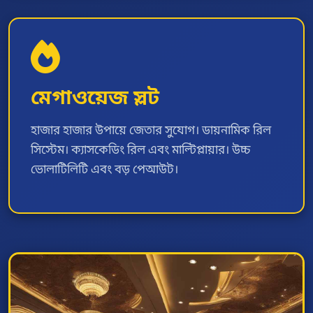
মেগাওয়েজ স্লট
হাজার হাজার উপায়ে জেতার সুযোগ। ডায়নামিক রিল
সিস্টেম। ক্যাসকেডিং রিল এবং মাল্টিপ্লায়ার। উচ্চ
ভোলাটিলিটি এবং বড় পেআউট।