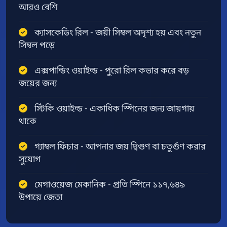
আরও বেশি
ক্যাসকেডিং রিল - জয়ী সিম্বল অদৃশ্য হয় এবং নতুন
সিম্বল পড়ে
এক্সপান্ডিং ওয়াইল্ড - পুরো রিল কভার করে বড়
জয়ের জন্য
স্টিকি ওয়াইল্ড - একাধিক স্পিনের জন্য জায়গায়
থাকে
গ্যাম্বল ফিচার - আপনার জয় দ্বিগুণ বা চতুর্গুণ করার
সুযোগ
মেগাওয়েজ মেকানিক - প্রতি স্পিনে ১১৭,৬৪৯
উপায়ে জেতা