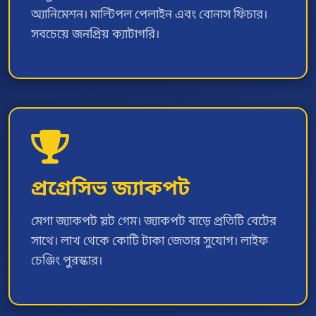
অ্যানিমেশন। মাল্টিপল পেলাইন এবং বোনাস ফিচার।
সবচেয়ে জনপ্রিয় ক্যাটাগরি।
প্রগ্রেসিভ জ্যাকপট
মেগা জ্যাকপট স্লট গেম। জ্যাকপট বাড়ে প্রতিটি বেটের
সাথে। লাখ থেকে কোটি টাকা জেতার সুযোগ। লাইফ
চেঞ্জিং পুরস্কার।