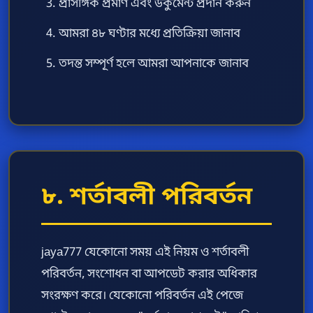
প্রাসঙ্গিক প্রমাণ এবং ডকুমেন্ট প্রদান করুন
আমরা ৪৮ ঘণ্টার মধ্যে প্রতিক্রিয়া জানাব
তদন্ত সম্পূর্ণ হলে আমরা আপনাকে জানাব
৮. শর্তাবলী পরিবর্তন
jaya777 যেকোনো সময় এই নিয়ম ও শর্তাবলী
পরিবর্তন, সংশোধন বা আপডেট করার অধিকার
সংরক্ষণ করে। যেকোনো পরিবর্তন এই পেজে