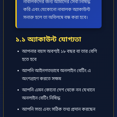
নাবালকদের জন্য আমাদের সেবা নিষিদ্ধ
করি এবং যেকোনো নাবালক অ্যাকাউন্ট
সনাক্ত হলে তা অবিলম্বে বন্ধ করা হবে।
১.১ অ্যাকাউন্ট যোগ্যতা
আপনার বয়স অবশ্যই ১৮ বছর বা তার বেশি
হতে হবে
আপনি আইনগতভাবে অনলাইন বেটিং এ
অংশগ্রহণ করতে সক্ষম
আপনি এমন কোনো দেশ থেকে নন যেখানে
অনলাইন বেটিং নিষিদ্ধ
আপনি সত্য এবং সঠিক তথ্য প্রদান করছেন