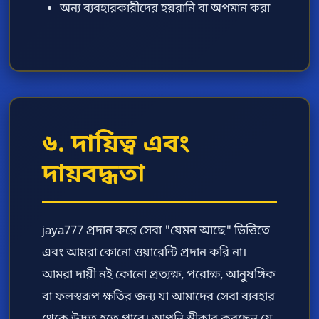
অন্য ব্যবহারকারীদের হয়রানি বা অপমান করা
৬. দায়িত্ব এবং
দায়বদ্ধতা
jaya777 প্রদান করে সেবা "যেমন আছে" ভিত্তিতে
এবং আমরা কোনো ওয়ারেন্টি প্রদান করি না।
আমরা দায়ী নই কোনো প্রত্যক্ষ, পরোক্ষ, আনুষঙ্গিক
বা ফলস্বরূপ ক্ষতির জন্য যা আমাদের সেবা ব্যবহার