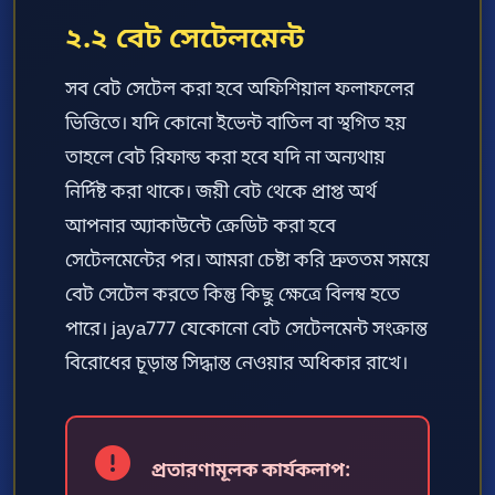
২.২ বেট সেটেলমেন্ট
সব বেট সেটেল করা হবে অফিশিয়াল ফলাফলের
ভিত্তিতে। যদি কোনো ইভেন্ট বাতিল বা স্থগিত হয়
তাহলে বেট রিফান্ড করা হবে যদি না অন্যথায়
নির্দিষ্ট করা থাকে। জয়ী বেট থেকে প্রাপ্ত অর্থ
আপনার অ্যাকাউন্টে ক্রেডিট করা হবে
সেটেলমেন্টের পর। আমরা চেষ্টা করি দ্রুততম সময়ে
বেট সেটেল করতে কিন্তু কিছু ক্ষেত্রে বিলম্ব হতে
পারে। jaya777 যেকোনো বেট সেটেলমেন্ট সংক্রান্ত
বিরোধের চূড়ান্ত সিদ্ধান্ত নেওয়ার অধিকার রাখে।
প্রতারণামূলক কার্যকলাপ: