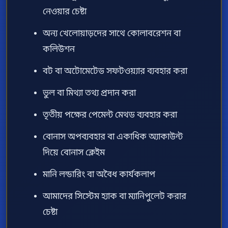
নেওয়ার চেষ্টা
অন্য খেলোয়াড়দের সাথে কোলাবরেশন বা
কলিউশন
বট বা অটোমেটেড সফটওয়্যার ব্যবহার করা
ভুল বা মিথ্যা তথ্য প্রদান করা
তৃতীয় পক্ষের পেমেন্ট মেথড ব্যবহার করা
বোনাস অপব্যবহার বা একাধিক অ্যাকাউন্ট
দিয়ে বোনাস ক্লেইম
মানি লন্ডারিং বা অবৈধ কার্যকলাপ
আমাদের সিস্টেম হ্যাক বা ম্যানিপুলেট করার
চেষ্টা