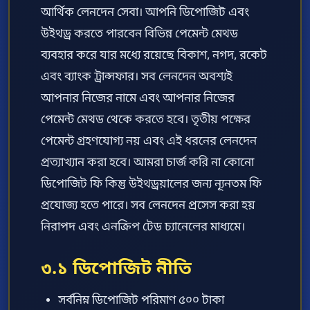
আর্থিক লেনদেন সেবা। আপনি ডিপোজিট এবং
উইথড্র করতে পারবেন বিভিন্ন পেমেন্ট মেথড
ব্যবহার করে যার মধ্যে রয়েছে বিকাশ, নগদ, রকেট
এবং ব্যাংক ট্রান্সফার। সব লেনদেন অবশ্যই
আপনার নিজের নামে এবং আপনার নিজের
পেমেন্ট মেথড থেকে করতে হবে। তৃতীয় পক্ষের
পেমেন্ট গ্রহণযোগ্য নয় এবং এই ধরনের লেনদেন
প্রত্যাখ্যান করা হবে। আমরা চার্জ করি না কোনো
ডিপোজিট ফি কিন্তু উইথড্রয়ালের জন্য ন্যূনতম ফি
প্রযোজ্য হতে পারে। সব লেনদেন প্রসেস করা হয়
নিরাপদ এবং এনক্রিপ টেড চ্যানেলের মাধ্যমে।
৩.১ ডিপোজিট নীতি
সর্বনিম্ন ডিপোজিট পরিমাণ ৫০০ টাকা