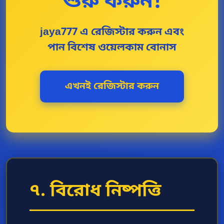
শুরু করুন!
jaya777 এ রেজিস্টার করুন এবং
পান বিশেষ ওয়েলকাম বোনাস
এখনই রেজিস্টার করুন
৭. বিরোধ নিষ্পত্তি