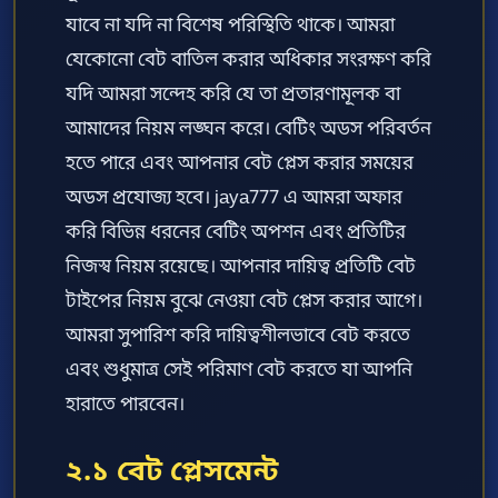
যাবে না যদি না বিশেষ পরিস্থিতি থাকে। আমরা
যেকোনো বেট বাতিল করার অধিকার সংরক্ষণ করি
যদি আমরা সন্দেহ করি যে তা প্রতারণামূলক বা
আমাদের নিয়ম লঙ্ঘন করে। বেটিং অডস পরিবর্তন
হতে পারে এবং আপনার বেট প্লেস করার সময়ের
অডস প্রযোজ্য হবে। jaya777 এ আমরা অফার
করি বিভিন্ন ধরনের বেটিং অপশন এবং প্রতিটির
নিজস্ব নিয়ম রয়েছে। আপনার দায়িত্ব প্রতিটি বেট
টাইপের নিয়ম বুঝে নেওয়া বেট প্লেস করার আগে।
আমরা সুপারিশ করি দায়িত্বশীলভাবে বেট করতে
এবং শুধুমাত্র সেই পরিমাণ বেট করতে যা আপনি
হারাতে পারবেন।
২.১ বেট প্লেসমেন্ট