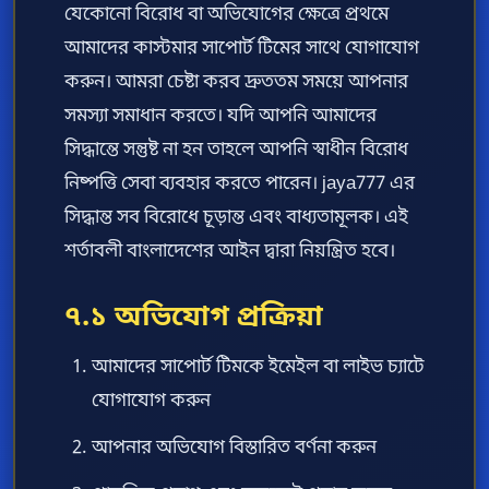
যেকোনো বিরোধ বা অভিযোগের ক্ষেত্রে প্রথমে
আমাদের কাস্টমার সাপোর্ট টিমের সাথে যোগাযোগ
করুন। আমরা চেষ্টা করব দ্রুততম সময়ে আপনার
সমস্যা সমাধান করতে। যদি আপনি আমাদের
সিদ্ধান্তে সন্তুষ্ট না হন তাহলে আপনি স্বাধীন বিরোধ
নিষ্পত্তি সেবা ব্যবহার করতে পারেন। jaya777 এর
সিদ্ধান্ত সব বিরোধে চূড়ান্ত এবং বাধ্যতামূলক। এই
শর্তাবলী বাংলাদেশের আইন দ্বারা নিয়ন্ত্রিত হবে।
৭.১ অভিযোগ প্রক্রিয়া
আমাদের সাপোর্ট টিমকে ইমেইল বা লাইভ চ্যাটে
যোগাযোগ করুন
আপনার অভিযোগ বিস্তারিত বর্ণনা করুন