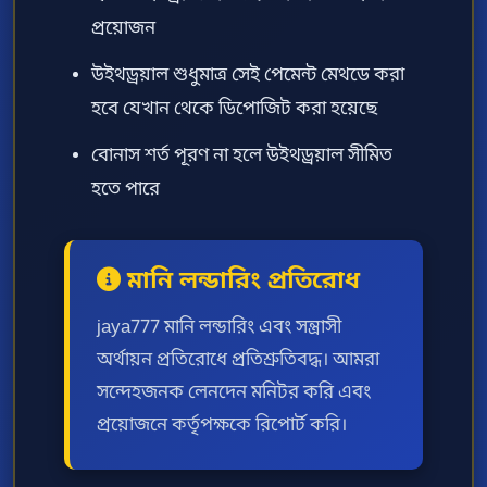
প্রয়োজন
উইথড্রয়াল শুধুমাত্র সেই পেমেন্ট মেথডে করা
হবে যেখান থেকে ডিপোজিট করা হয়েছে
বোনাস শর্ত পূরণ না হলে উইথড্রয়াল সীমিত
হতে পারে
মানি লন্ডারিং প্রতিরোধ
jaya777 মানি লন্ডারিং এবং সন্ত্রাসী
অর্থায়ন প্রতিরোধে প্রতিশ্রুতিবদ্ধ। আমরা
সন্দেহজনক লেনদেন মনিটর করি এবং
প্রয়োজনে কর্তৃপক্ষকে রিপোর্ট করি।