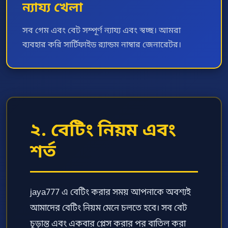
ন্যায্য খেলা
সব গেম এবং বেট সম্পূর্ণ ন্যায্য এবং স্বচ্ছ। আমরা
ব্যবহার করি সার্টিফাইড র‍্যান্ডম নাম্বার জেনারেটর।
২. বেটিং নিয়ম এবং
শর্ত
jaya777 এ বেটিং করার সময় আপনাকে অবশ্যই
আমাদের বেটিং নিয়ম মেনে চলতে হবে। সব বেট
চূড়ান্ত এবং একবার প্লেস করার পর বাতিল করা