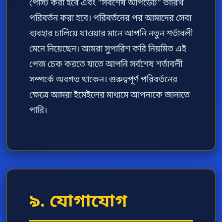
পোস্ট করা হবে এবং "সর্বশেষ আপডেট" তারিখ
পরিবর্তন করা হবে। পরিবর্তনের পর আমাদের সেবা
ব্যবহার চালিয়ে যাওয়ার মানে আপনি নতুন শর্তাবলী
মেনে নিয়েছেন। আমরা সুপারিশ করি নিয়মিত এই
পেজ চেক করতে যাতে আপনি সর্বশেষ শর্তাবলী
সম্পর্কে অবগত থাকেন। গুরুত্বপূর্ণ পরিবর্তনের
ক্ষেত্রে আমরা ইমেইলের মাধ্যমে আপনাকে জানাতে
পারি।
৯. যোগাযোগ