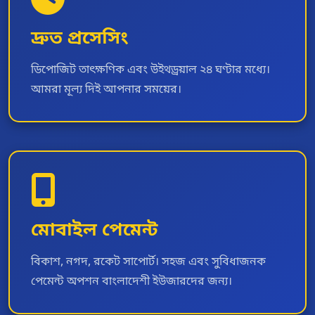
দ্রুত প্রসেসিং
ডিপোজিট তাৎক্ষণিক এবং উইথড্রয়াল ২৪ ঘণ্টার মধ্যে।
আমরা মূল্য দিই আপনার সময়ের।
মোবাইল পেমেন্ট
বিকাশ, নগদ, রকেট সাপোর্ট। সহজ এবং সুবিধাজনক
পেমেন্ট অপশন বাংলাদেশী ইউজারদের জন্য।