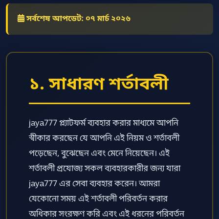
সর্বশেষ আপডেট: ০৭ মার্চ ২০২৬
১. সাধারণ শর্তাবলী
jaya777 প্ল্যাটফর্ম ব্যবহার করার মাধ্যমে আপনি
স্বীকার করছেন যে আপনি এই নিয়ম ও শর্তাবলী
পড়েছেন, বুঝেছেন এবং মেনে নিয়েছেন। এই
শর্তাবলী প্রযোজ্য সকল ব্যবহারকারীর জন্য যারা
jaya777 এর সেবা ব্যবহার করেন। আমরা
যেকোনো সময় এই শর্তাবলী পরিবর্তন করার
অধিকার সংরক্ষণ করি এবং এই ধরনের পরিবর্তন