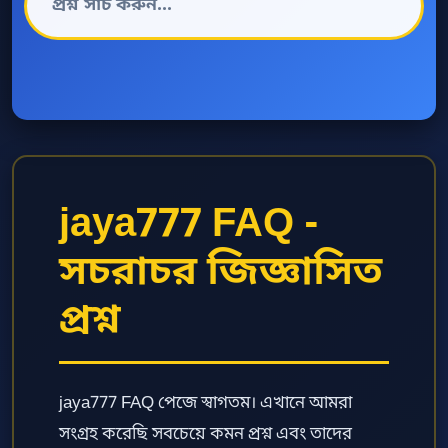
jaya777 FAQ -
সচরাচর জিজ্ঞাসিত
প্রশ্ন
jaya777 FAQ পেজে স্বাগতম। এখানে আমরা
সংগ্রহ করেছি সবচেয়ে কমন প্রশ্ন এবং তাদের