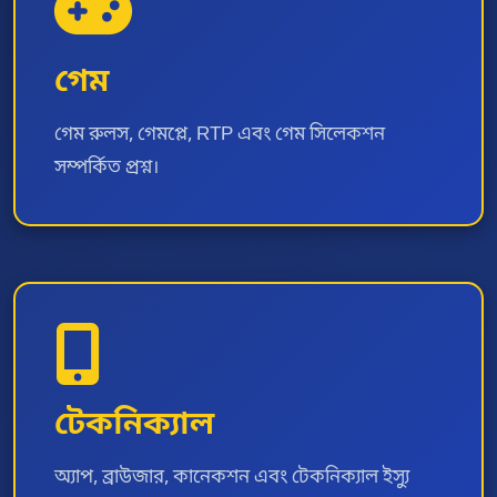
গেম
গেম রুলস, গেমপ্লে, RTP এবং গেম সিলেকশন
সম্পর্কিত প্রশ্ন।
টেকনিক্যাল
অ্যাপ, ব্রাউজার, কানেকশন এবং টেকনিক্যাল ইস্যু