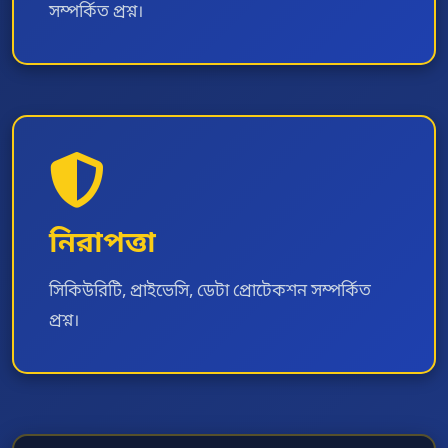
সম্পর্কিত প্রশ্ন।
নিরাপত্তা
সিকিউরিটি, প্রাইভেসি, ডেটা প্রোটেকশন সম্পর্কিত
প্রশ্ন।