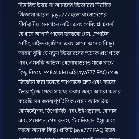
বিস্তারিত উত্তর যা আমাদের ইউজাররা নিয়মিত
জিজ্ঞাসা করেন। jaya777 হলো বাংলাদেশের
শীর্ষস্থানীয় অনলাইন বেটিং এবং গেমিং প্ল্যাটফর্ম
যেখানে আপনি পাবেন হাজারো গেম, স্পোর্টস
বেটিং, লাইভ ক্যাসিনো এবং আরো অনেক কিছু।
আমরা বুঝি যে নতুন ইউজারদের অনেক প্রশ্ন থাকে
এবং এমনকি অভিজ্ঞ খেলোয়াড়রাও মাঝে মাঝে
কিছু বিষয়ে স্পষ্টতা চান। এই jaya777 FAQ পেজ
ডিজাইন করা হয়েছে আপনাকে দ্রুত এবং সহজে
উত্তর খুঁজে পেতে সাহায্য করার জন্য। আমরা কভার
করেছি সব গুরুত্বপূর্ণ টপিক যেমন অ্যাকাউন্ট
রেজিস্ট্রেশন, ডিপোজিট এবং উইথড্রয়াল, বোনাস
এবং প্রমোশন, গেম রুলস, টেকনিক্যাল ইস্যু এবং
আরো অনেক কিছু। প্রতিটি jaya777 FAQ উত্তর