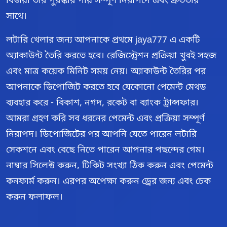
বিজয়ী তার পুরস্কার পায় সম্পূর্ণ নিরাপদে এবং দ্রুততার
সাথে।
লটারি খেলার জন্য আপনাকে প্রথমে jaya777 এ একটি
অ্যাকাউন্ট তৈরি করতে হবে। রেজিস্ট্রেশন প্রক্রিয়া খুবই সহজ
এবং মাত্র কয়েক মিনিট সময় নেয়। অ্যাকাউন্ট তৈরির পর
আপনাকে ডিপোজিট করতে হবে যেকোনো পেমেন্ট মেথড
ব্যবহার করে - বিকাশ, নগদ, রকেট বা ব্যাংক ট্রান্সফার।
আমরা গ্রহণ করি সব ধরনের পেমেন্ট এবং প্রক্রিয়া সম্পূর্ণ
নিরাপদ। ডিপোজিটের পর আপনি যেতে পারেন লটারি
সেকশনে এবং বেছে নিতে পারেন আপনার পছন্দের গেম।
নাম্বার সিলেক্ট করুন, টিকিট সংখ্যা ঠিক করুন এবং পেমেন্ট
কনফার্ম করুন। এরপর অপেক্ষা করুন ড্রের জন্য এবং চেক
করুন ফলাফল।