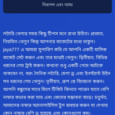
নিরাপদ এবং ন্যায্য
লটারি খেলার সময় কিছু টিপস মনে রাখা উচিত। প্রথমত,
নিয়মিত খেলুন কিন্তু আপনার বাজেটের মধ্যে থাকুন।
jaya777 এ আমরা সুপারিশ করি যে আপনি একটি মাসিক
বাজেট সেট করুন এবং তার মধ্যেই খেলুন। দ্বিতীয়ত, বিভিন্ন
ধরনের গেম ট্রাই করুন। কখনো শুধু একটি গেমে আটকে
থাকবেন না, বরং দৈনিক লটারি, মেগা ড্র এবং ইনস্ট্যান্ট উইন
সব ধরনের গেম খেলুন। তৃতীয়ত, গ্রুপ প্লে বিবেচনা করুন।
আপনি বন্ধুদের সাথে মিলে টিকিট কিনতে পারেন যাতে বেশি
নাম্বার কভার করা যায় এবং জেতার সম্ভাবনা বাড়ে। চতুর্থত,
আমাদের নাম্বার অ্যানালাইসিস টুল ব্যবহার করুন যা দেখায়
কোন নাম্বার বেশি ড্র হয়েছে এবং কোনগুলো কম।