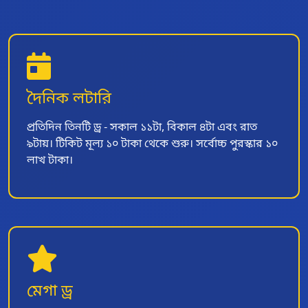
দৈনিক লটারি
প্রতিদিন তিনটি ড্র - সকাল ১১টা, বিকাল ৪টা এবং রাত
৯টায়। টিকিট মূল্য ১০ টাকা থেকে শুরু। সর্বোচ্চ পুরস্কার ১০
লাখ টাকা।
মেগা ড্র