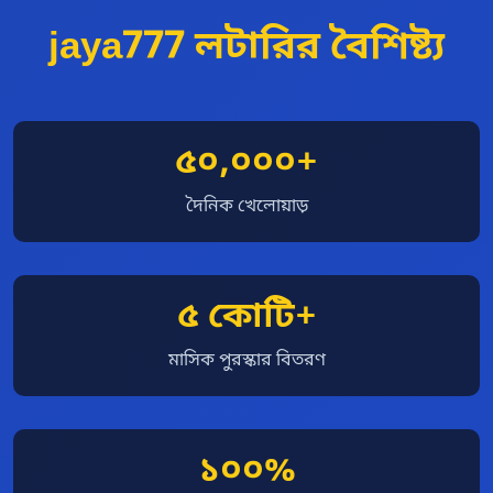
jaya777 লটারির বৈশিষ্ট্য
৫০,০০০+
দৈনিক খেলোয়াড়
৫ কোটি+
মাসিক পুরস্কার বিতরণ
১০০%