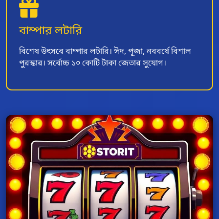
বাম্পার লটারি
বিশেষ উৎসবে বাম্পার লটারি। ঈদ, পূজা, নববর্ষে বিশাল
পুরস্কার। সর্বোচ্চ ১০ কোটি টাকা জেতার সুযোগ।